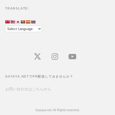
TRANSLATE:
GAYAYA.NETでPR配信してみませんか？
お問い合わせは
こちら
から
Gayaya.net. All Rights reserved.