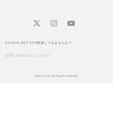
GAYAYA.NETでPR配信してみませんか？
お問い合わせは
こちら
から
Gayaya.net. All Rights reserved.