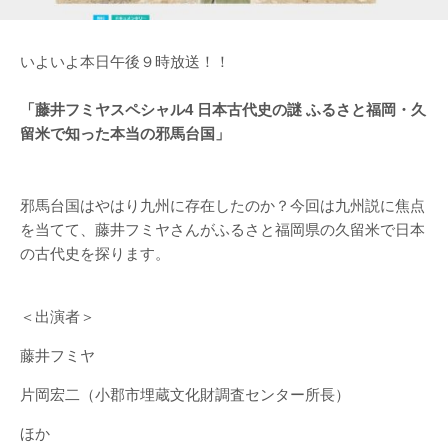
いよいよ本日午後９時放送！！
「藤井フミヤスペシャル4 日本古代史の謎 ふるさと福岡・久
留米で知った本当の邪馬台国」
邪馬台国はやはり九州に存在したのか？今回は九州説に焦点
を当てて、藤井フミヤさんがふるさと福岡県の久留米で日本
の古代史を探ります。
＜出演者＞
藤井フミヤ
片岡宏二（小郡市埋蔵文化財調査センター所長）
ほか