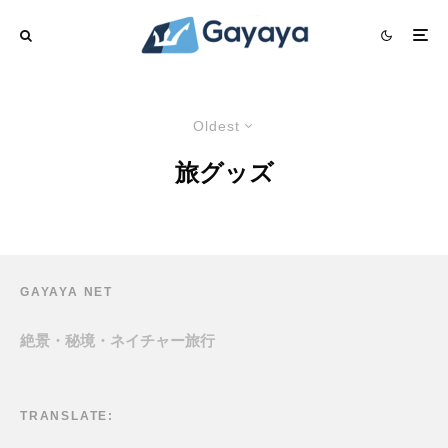
Oldest
旅グッズ
GAYAYA NET
絶景・秘境・ネイチャー旅行
TRANSLATE: